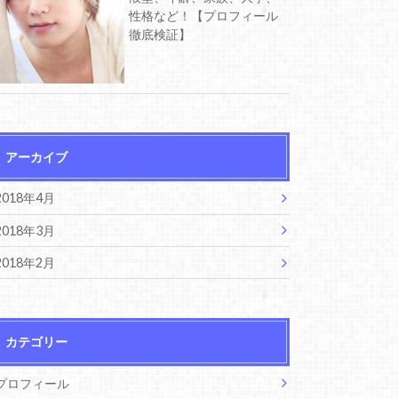
性格など！【プロフィール
徹底検証】
アーカイブ
2018年4月
2018年3月
2018年2月
カテゴリー
プロフィール