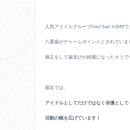
人気アイドルグループHey! Say! JU
八重歯がチャームポイントとされていま
矯正をして歯並びが綺麗になったそうで
最近では、
アイドルとしてだけではなく俳優として
活動の幅を広げています！