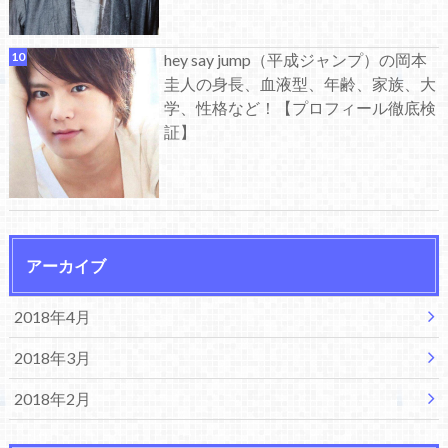
hey say jump（平成ジャンプ）の岡本
圭人の身長、血液型、年齢、家族、大
学、性格など！【プロフィール徹底検
証】
アーカイブ
2018年4月
2018年3月
2018年2月