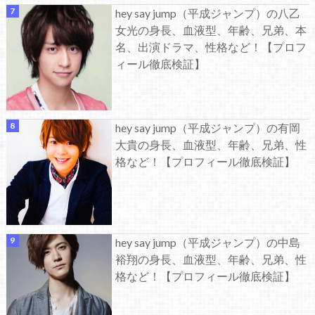
hey say jump（平成ジャンプ）の八乙
女光の身長、血液型、年齢、兄弟、本
名、出演ドラマ、性格など！【プロフ
ィール徹底検証】
hey say jump（平成ジャンプ）の有岡
大貴の身長、血液型、年齢、兄弟、性
格など！【プロフィール徹底検証】
hey say jump（平成ジャンプ）の中島
裕翔の身長、血液型、年齢、兄弟、性
格など！【プロフィール徹底検証】