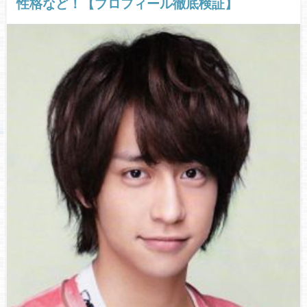
性格など！【プロフィール徹底検証】